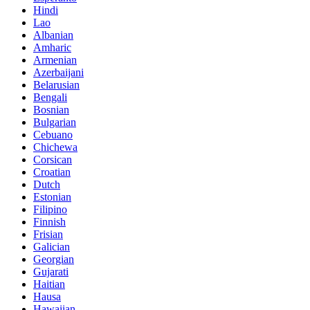
Hindi
Lao
Albanian
Amharic
Armenian
Azerbaijani
Belarusian
Bengali
Bosnian
Bulgarian
Cebuano
Chichewa
Corsican
Croatian
Dutch
Estonian
Filipino
Finnish
Frisian
Galician
Georgian
Gujarati
Haitian
Hausa
Hawaiian