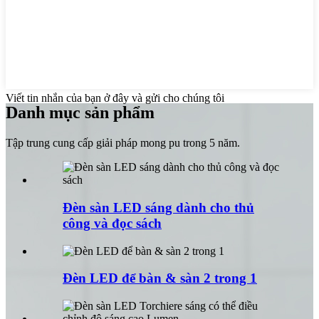
Viết tin nhắn của bạn ở đây và gửi cho chúng tôi
Danh mục sản phẩm
Tập trung cung cấp giải pháp mong pu trong 5 năm.
Đèn sàn LED sáng dành cho thủ
công và đọc sách
Đèn LED để bàn & sàn 2 trong 1