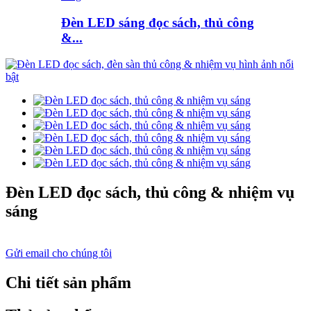
Đèn LED sáng đọc sách, thủ công
&...
Đèn LED đọc sách, thủ công & nhiệm vụ
sáng
Gửi email cho chúng tôi
Chi tiết sản phẩm