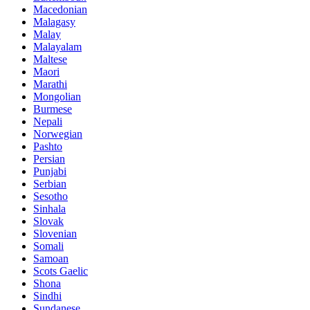
Macedonian
Malagasy
Malay
Malayalam
Maltese
Maori
Marathi
Mongolian
Burmese
Nepali
Norwegian
Pashto
Persian
Punjabi
Serbian
Sesotho
Sinhala
Slovak
Slovenian
Somali
Samoan
Scots Gaelic
Shona
Sindhi
Sundanese