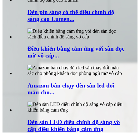
Đèn pin sáng có thể điều chỉnh độ
sáng cao Lumen...
Điều khiển bằng cảm ứng với sàn đọc
mờ vô cấp...
Amazon bán chạy đèn sàn led đổi
màu cho...
Đèn sàn LED điều chỉnh độ sáng vô
cấp điều khiển bằng cảm ứng