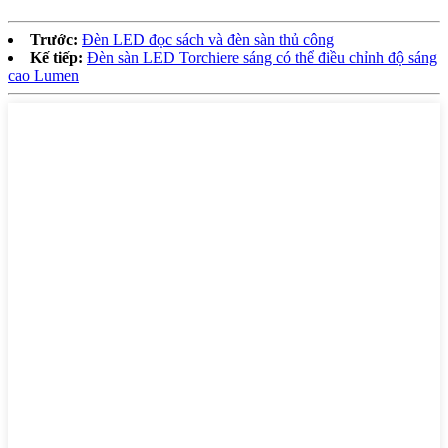
Trước:
Đèn LED đọc sách và đèn sàn thủ công
Kế tiếp:
Đèn sàn LED Torchiere sáng có thể điều chỉnh độ sáng
cao Lumen