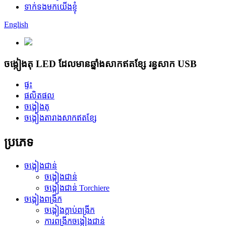
ទាក់ទងមកយើងខ្ញុំ
English
ចង្កៀងតុ LED ដែលមានឆ្នាំងសាកឥតខ្សែ រន្ធសាក USB
ផ្ទះ
ផលិតផល
ចង្កៀងតុ
ចង្កៀងតារាងសាកឥតខ្សែ
ប្រភេទ
ចង្កៀងជាន់
ចង្កៀងជាន់
ចង្កៀងជាន់ Torchiere
ចង្កៀងពង្រីក
ចង្កៀងក្ដាប់ពង្រីក
ការពង្រីកចង្កៀងជាន់