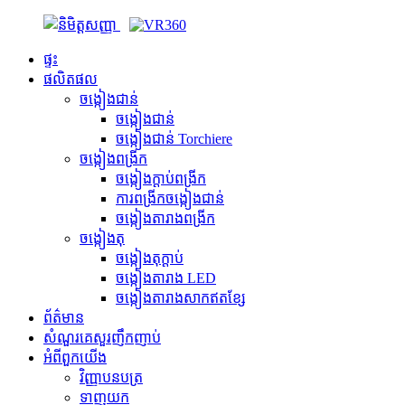
ផ្ទះ
ផលិតផល
ចង្កៀងជាន់
ចង្កៀងជាន់
ចង្កៀងជាន់ Torchiere
ចង្កៀងពង្រីក
ចង្កៀងក្ដាប់ពង្រីក
ការពង្រីកចង្កៀងជាន់
ចង្កៀងតារាងពង្រីក
ចង្កៀងតុ
ចង្កៀងតុក្ដាប់
ចង្កៀងតារាង LED
ចង្កៀងតារាងសាកឥតខ្សែ
ព័ត៌មាន
សំណួរគេសួរញឹកញាប់
អំពីពួកយើង
វិញ្ញាបនបត្រ
ទាញយក