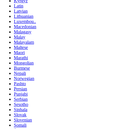
Kyrgyz
Latin
Latvian
Lithuanian
Luxembou..
Macedonian
Malagasy
Malay
Malayalam
Maltese
Maori
Marathi
Mongolian
Burmese
Nepali
Norwegian
Pashto
Persian
Punjabi
Serbian
Sesotho
Sinhala
Slovak
Slovenian
Somali