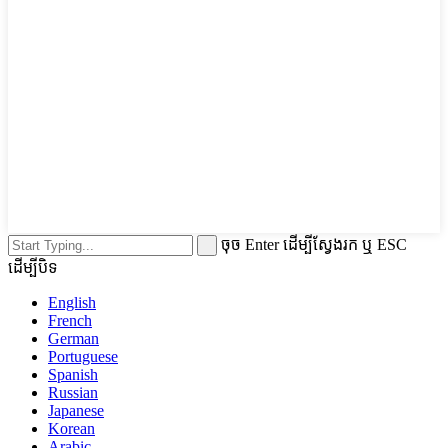
ចុច Enter ដើម្បីស្វែងរក ឬ ESC
ដើម្បីបិទ
English
French
German
Portuguese
Spanish
Russian
Japanese
Korean
Arabic