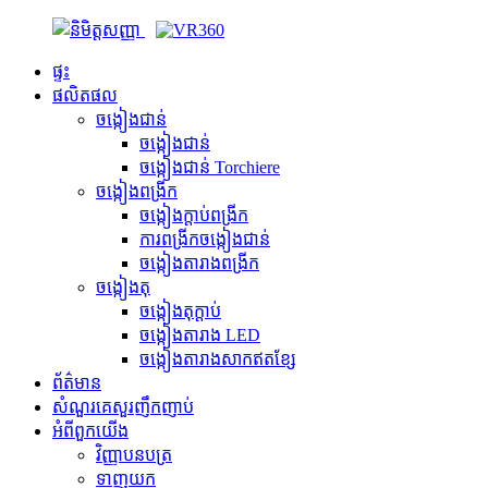
ផ្ទះ
ផលិតផល
ចង្កៀងជាន់
ចង្កៀងជាន់
ចង្កៀងជាន់ Torchiere
ចង្កៀងពង្រីក
ចង្កៀងក្ដាប់ពង្រីក
ការពង្រីកចង្កៀងជាន់
ចង្កៀងតារាងពង្រីក
ចង្កៀងតុ
ចង្កៀងតុក្ដាប់
ចង្កៀងតារាង LED
ចង្កៀងតារាងសាកឥតខ្សែ
ព័ត៌មាន
សំណួរគេសួរញឹកញាប់
អំពីពួកយើង
វិញ្ញាបនបត្រ
ទាញយក