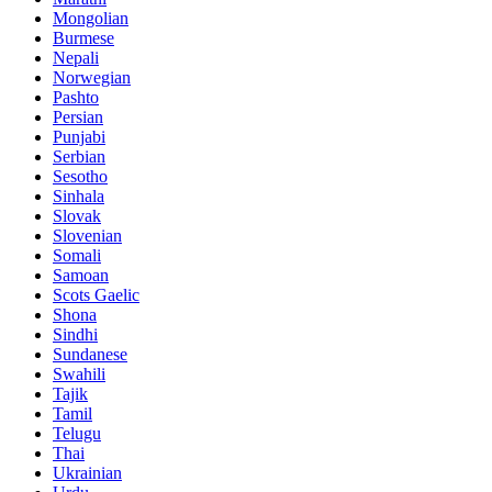
Mongolian
Burmese
Nepali
Norwegian
Pashto
Persian
Punjabi
Serbian
Sesotho
Sinhala
Slovak
Slovenian
Somali
Samoan
Scots Gaelic
Shona
Sindhi
Sundanese
Swahili
Tajik
Tamil
Telugu
Thai
Ukrainian