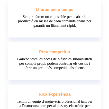
Lliurament a temps
Sempre farem tot el possible per acabar la
producció en massa de cada comanda abans per
garantir un lliurament ràpid.
Preu competitiu
Gairebé totes les peces de plàstic es subministren
per compte propi, podem controlar els costos i
oferir un preu més competitiu als clients.
Rica experiència
Tenim un equip d'enginyeria professional tant per
a l'estructura com per al disseny electrònic per