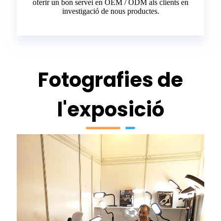
oferir un bon servei en OEM / ODM als clients en
investigació de nous productes.
Fotografies de
l'exposició