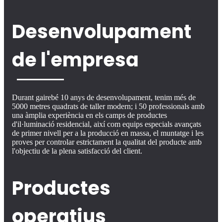
Desenvolupament
de l'empresa
Durant gairebé 10 anys de desenvolupament, tenim més de
5000 metres quadrats de taller modern; i 50 professionals amb
una àmplia experiència en els camps de productes
d'il·luminació residencial, així com equips especials avançats
de primer nivell per a la producció en massa, el muntatge i les
proves per controlar estrictament la qualitat del producte amb
l'objectiu de la plena satisfacció del client.
Productes
operatius