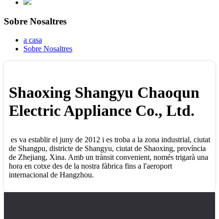
Sobre Nosaltres
a casa
Sobre Nosaltres
Shaoxing Shangyu Chaoqun
Electric Appliance Co., Ltd.
es va establir el juny de 2012 i es troba a la zona industrial, ciutat
de Shangpu, districte de Shangyu, ciutat de Shaoxing, província
de Zhejiang, Xina. Amb un trànsit convenient, només trigarà una
hora en cotxe des de la nostra fàbrica fins a l'aeroport
internacional de Hangzhou.