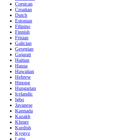
Corsican
Croatian
Dutch
Estonian
Filipino
Finnish
Frisian
Galician
Georgian
Gujarati
Haitian
Hausa
Hawaiian
Hebrew
Hmong
Hungarian
Icelandic
Igbo
Javanese
Kannada
Kazakh
Khmer
Kurdish
Kyrgyz
Latin