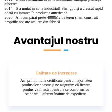
afacerea
2014 - S-a mutat în zona industrială Shangpu și a crescut rapid
odată cu intrarea în producția americană
2020 - Am cumpărat peste 4000M2 de teren și am construit
propriile noastre ateliere din fabrică
Avantajul nostru
Calitate de incredere
Am primit multe certificate pentru majoritatea
produselor noastre și ne asigurăm că fiecare
produs va fi testat pentru a se conforma cu
standardul aferent înainte de expediere.