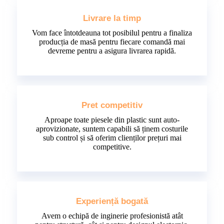
Livrare la timp
Vom face întotdeauna tot posibilul pentru a finaliza
producția de masă pentru fiecare comandă mai
devreme pentru a asigura livrarea rapidă.
Pret competitiv
Aproape toate piesele din plastic sunt auto-
aprovizionate, suntem capabili să ținem costurile
sub control și să oferim clienților prețuri mai
competitive.
Experiență bogată
Avem o echipă de inginerie profesionistă atât