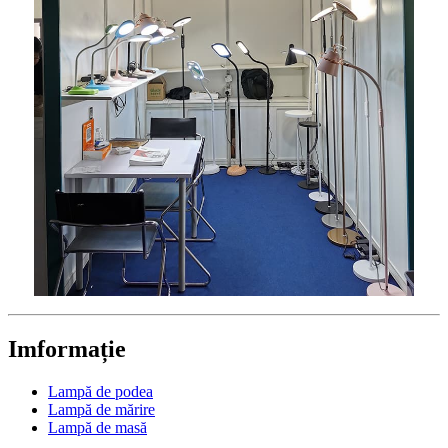
Imformație
Lampă de podea
Lampă de mărire
Lampă de masă