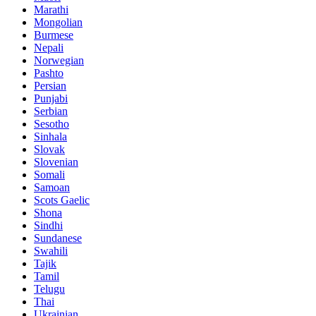
Marathi
Mongolian
Burmese
Nepali
Norwegian
Pashto
Persian
Punjabi
Serbian
Sesotho
Sinhala
Slovak
Slovenian
Somali
Samoan
Scots Gaelic
Shona
Sindhi
Sundanese
Swahili
Tajik
Tamil
Telugu
Thai
Ukrainian