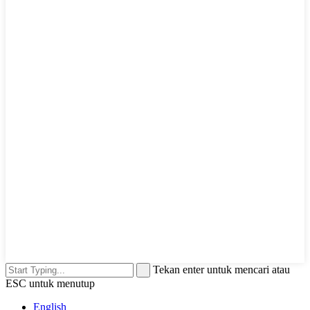
Tekan enter untuk mencari atau
ESC untuk menutup
English