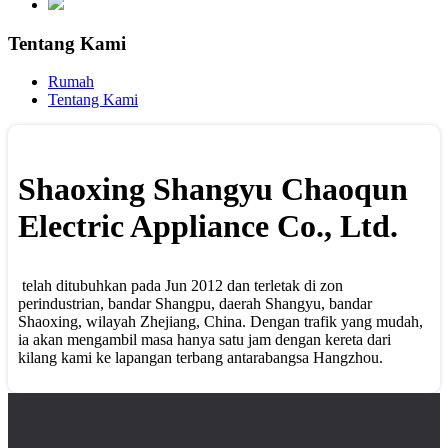
Tentang Kami
Rumah
Tentang Kami
Shaoxing Shangyu Chaoqun
Electric Appliance Co., Ltd.
telah ditubuhkan pada Jun 2012 dan terletak di zon
perindustrian, bandar Shangpu, daerah Shangyu, bandar
Shaoxing, wilayah Zhejiang, China. Dengan trafik yang mudah,
ia akan mengambil masa hanya satu jam dengan kereta dari
kilang kami ke lapangan terbang antarabangsa Hangzhou.