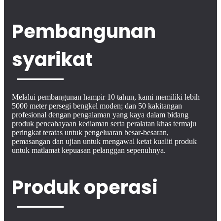
Pembangunan
syarikat
Melalui pembangunan hampir 10 tahun, kami memiliki lebih
5000 meter persegi bengkel moden; dan 50 kakitangan
profesional dengan pengalaman yang kaya dalam bidang
produk pencahayaan kediaman serta peralatan khas termaju
peringkat teratas untuk pengeluaran besar-besaran,
pemasangan dan ujian untuk mengawal ketat kualiti produk
untuk matlamat kepuasan pelanggan sepenuhnya.
Produk operasi