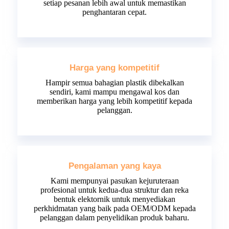
setiap pesanan lebih awal untuk memastikan
penghantaran cepat.
Harga yang kompetitif
Hampir semua bahagian plastik dibekalkan
sendiri, kami mampu mengawal kos dan
memberikan harga yang lebih kompetitif kepada
pelanggan.
Pengalaman yang kaya
Kami mempunyai pasukan kejuruteraan
profesional untuk kedua-dua struktur dan reka
bentuk elektornik untuk menyediakan
perkhidmatan yang baik pada OEM/ODM kepada
pelanggan dalam penyelidikan produk baharu.