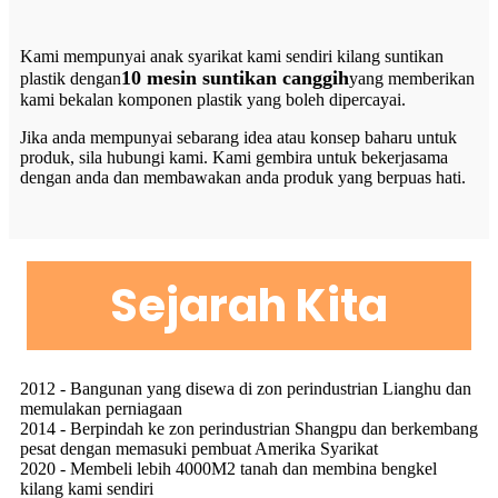
Kami mempunyai anak syarikat kami sendiri kilang suntikan
10 mesin suntikan canggih
plastik dengan
yang memberikan
kami bekalan komponen plastik yang boleh dipercayai.
Jika anda mempunyai sebarang idea atau konsep baharu untuk
produk, sila hubungi kami. Kami gembira untuk bekerjasama
dengan anda dan membawakan anda produk yang berpuas hati.
Sejarah Kita
2012 - Bangunan yang disewa di zon perindustrian Lianghu dan
memulakan perniagaan
2014 - Berpindah ke zon perindustrian Shangpu dan berkembang
pesat dengan memasuki pembuat Amerika Syarikat
2020 - Membeli lebih 4000M2 tanah dan membina bengkel
kilang kami sendiri