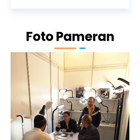
Foto Pameran