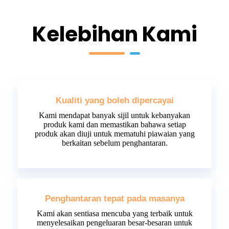
Kelebihan Kami
Kualiti yang boleh dipercayai
Kami mendapat banyak sijil untuk kebanyakan
produk kami dan memastikan bahawa setiap
produk akan diuji untuk mematuhi piawaian yang
berkaitan sebelum penghantaran.
Penghantaran tepat pada masanya
Kami akan sentiasa mencuba yang terbaik untuk
menyelesaikan pengeluaran besar-besaran untuk