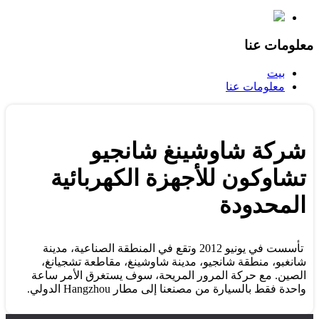
معلومات عنا
بيت
معلومات عنا
شركة شاوشينغ شانجيو
تشاوكون للأجهزة الكهربائية
المحدودة
تأسست في يونيو 2012 وتقع في المنطقة الصناعية، مدينة
شانغبو، منطقة شانجيو، مدينة شاوشينغ، مقاطعة تشجيانغ،
الصين. مع حركة المرور المريحة، سوف يستغرق الأمر ساعة
واحدة فقط بالسيارة من مصنعنا إلى مطار Hangzhou الدولي.