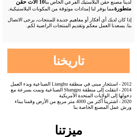
10 آلات حقن
لدينا مصنع حقن البلاستيك الفرعي الخاص بنا
متطورة
مما يوفر لنا إمدادات موثوقة من المكونات البلاستيكية.
إذا كان لديك أي أفكار أو مفاهيم جديدة للمنتجات، يرجى الاتصال
بنا. يسعدنا العمل معكم وتقديم المنتجات الراضية لكم.
تاريخنا
2012 - استئجار مبنى في منطقة Lianghu الصناعية وبدء العمل
2014 - انتقلت إلى منطقة Shangpu الصناعية ونمت بسرعة مع
دخولها إلى الولايات المتحدة الأمريكية
2020 - اشترينا أكثر من 4000 متر مربع من الأرض وقمنا ببناء
ورش عمل المصنع الخاصة بنا
ميزتنا