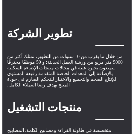
تطوير الشركة
من خلال ما يقرب من 10 سنوات من التطوير، نمتلك أكثر من
5000 متر مربع من ورشة العمل الحديثة؛ و 50 موظفًا محترفًا
يتمتعون بخبرة غنية في مجالات منتجات الإضاءة السكنية
بالإضافة إلى المعدات الخاصة المتقدمة رفيعة المستوى
للإنتاج الضخم والتجميع والاختبار للتحكم الصارم في جودة
المنتج بهدف رضا العملاء الكامل.
منتجات التشغيل
متخصصة في طاولة القراءة ومصابيح الكلمة. المصابيح