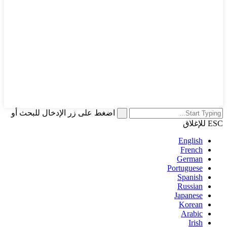
اضغط على زر الإدخال للبحث أو
ESC للإغلاق
English
French
German
Portuguese
Spanish
Russian
Japanese
Korean
Arabic
Irish