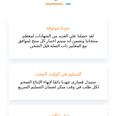
جودة موثوقة
لقد حصلنا على العديد من الشهادات لمعظم
منتجاتنا ونضمن أنه سيتم اختبار كل منتج ليتوافق
مع المعايير ذات الصلة قبل الشحن.
التسليم في الوقت المحدد
سنبذل قصارى جهدنا دائمًا لإنهاء الإنتاج الضخم
لكل طلب في وقت مبكر لضمان التسليم السريع.
سعر تنافسي