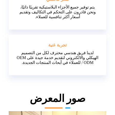
يتم توفير جميع الأجزاء البلاستيكية تقريبًا ذاتيًا،
ونحن قادرون على التحكم في التكاليف وتقديم
أسعار أكثر تنافسية للعملاء.
تجربة غنية
لدينا فريق هندسي محترف لكل من التصميم
الهيكلي والالكتروني لتقديم خدمة جيدة على OEM
/ ODM للعملاء في أبحاث المنتجات الجديدة.
صور المعرض