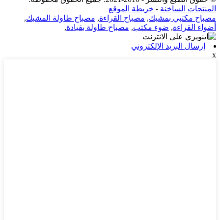
المنتجات الساخنة
-
خريطة الموقع
مصباح مكتبي بمشبك
,
مصباح القراءة
,
مصباح طاولة المشبك
,
أضواء القراءة
,
ضوء مكتب
,
مصباح طاولة بقيادة
,
إرسال البريد الإلكتروني
x