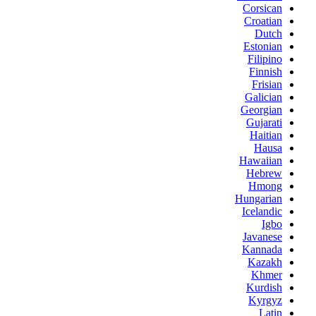
Corsican
Croatian
Dutch
Estonian
Filipino
Finnish
Frisian
Galician
Georgian
Gujarati
Haitian
Hausa
Hawaiian
Hebrew
Hmong
Hungarian
Icelandic
Igbo
Javanese
Kannada
Kazakh
Khmer
Kurdish
Kyrgyz
Latin