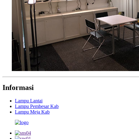
Informasi
Lampu Lantai
Lampu Pembesar Kab
Lampu Meja Kab